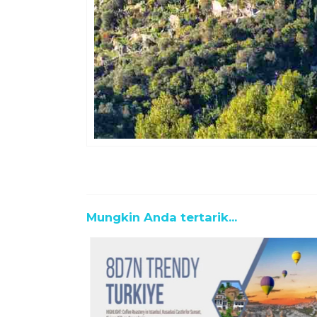
Mungkin Anda tertarik...