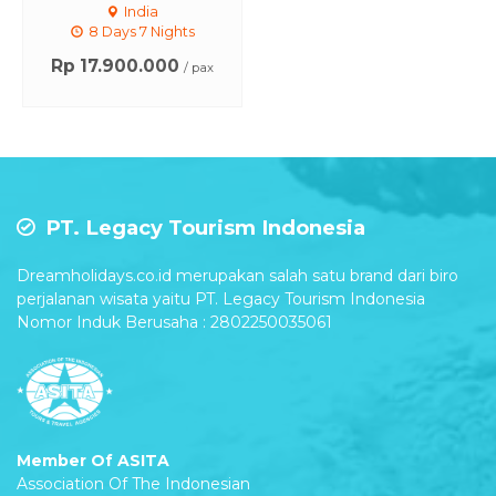
India
8 Days 7 Nights
Rp 17.900.000
/ pax
PT. Legacy Tourism Indonesia
Dreamholidays.co.id merupakan salah satu brand dari biro
perjalanan wisata yaitu PT. Legacy Tourism Indonesia
Nomor Induk Berusaha : 2802250035061
Member Of ASITA
Association Of The Indonesian