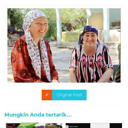
Original Post
Mungkin Anda tertarik...