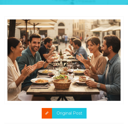
Original Post