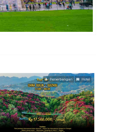
Penerbangan
Hotel