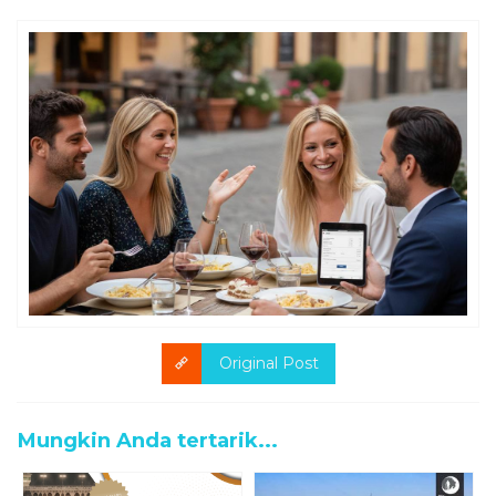
Original Post
Mungkin Anda tertarik...