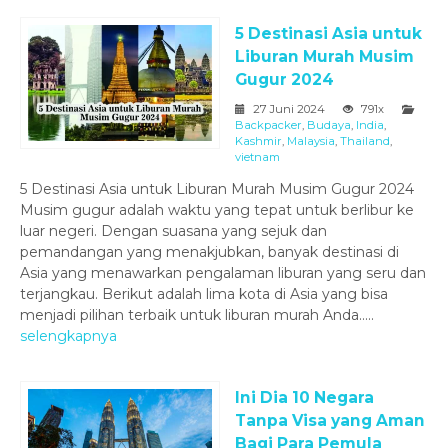
5 Destinasi Asia untuk
Liburan Murah Musim
Gugur 2024
27 Juni 2024
791x
Backpacker
,
Budaya
,
India
,
Kashmir
,
Malaysia
,
Thailand
,
vietnam
5 Destinasi Asia untuk Liburan Murah Musim Gugur 2024
Musim gugur adalah waktu yang tepat untuk berlibur ke
luar negeri. Dengan suasana yang sejuk dan
pemandangan yang menakjubkan, banyak destinasi di
Asia yang menawarkan pengalaman liburan yang seru dan
terjangkau. Berikut adalah lima kota di Asia yang bisa
menjadi pilihan terbaik untuk liburan murah Anda.....
selengkapnya
Ini Dia 10 Negara
Tanpa Visa yang Aman
Bagi Para Pemula