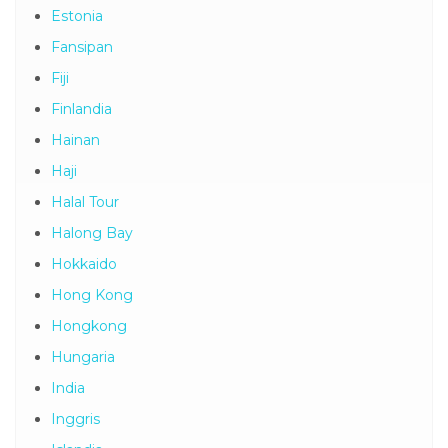
Fansipan
Fiji
Finlandia
Hainan
Haji
Halal Tour
Halong Bay
Hokkaido
Hong Kong
Hongkong
Hungaria
India
Inggris
Islandia