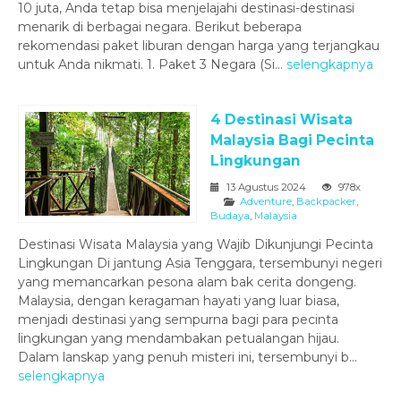
10 juta, Anda tetap bisa menjelajahi destinasi-destinasi
menarik di berbagai negara. Berikut beberapa
rekomendasi paket liburan dengan harga yang terjangkau
untuk Anda nikmati. 1. Paket 3 Negara (Si...
selengkapnya
4 Destinasi Wisata
Malaysia Bagi Pecinta
Lingkungan
13 Agustus 2024
978x
Adventure
,
Backpacker
,
Budaya
,
Malaysia
Destinasi Wisata Malaysia yang Wajib Dikunjungi Pecinta
Lingkungan Di jantung Asia Tenggara, tersembunyi negeri
yang memancarkan pesona alam bak cerita dongeng.
Malaysia, dengan keragaman hayati yang luar biasa,
menjadi destinasi yang sempurna bagi para pecinta
lingkungan yang mendambakan petualangan hijau.
Dalam lanskap yang penuh misteri ini, tersembunyi b...
selengkapnya