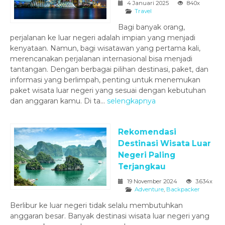
4 Januari 2025
840x
Travel
Bagi banyak orang,
perjalanan ke luar negeri adalah impian yang menjadi
kenyataan. Namun, bagi wisatawan yang pertama kali,
merencanakan perjalanan internasional bisa menjadi
tantangan. Dengan berbagai pilihan destinasi, paket, dan
informasi yang berlimpah, penting untuk menemukan
paket wisata luar negeri yang sesuai dengan kebutuhan
dan anggaran kamu. Di ta...
selengkapnya
Rekomendasi
Destinasi Wisata Luar
Negeri Paling
Terjangkau
19 November 2024
3.634x
Adventure
,
Backpacker
Berlibur ke luar negeri tidak selalu membutuhkan
anggaran besar. Banyak destinasi wisata luar negeri yang