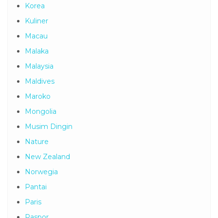
Kirgistan
Korea
Kuliner
Macau
Malaka
Malaysia
Maldives
Maroko
Mongolia
Musim Dingin
Nature
New Zealand
Norwegia
Pantai