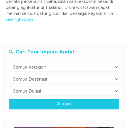
pemilik perkebunan Saha, salah satu eksportir besar di
bidang agrikultur di Thailand.. Disini wisatawan dapat
melihat semua patung suci dari berbagai keyakinan, m...
selengkapnya
Cari Tour Impian Anda!
Cari