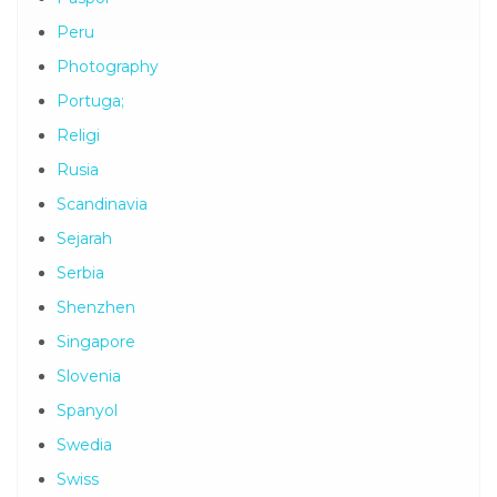
Paris
Paspor
Peru
Photography
Portuga;
Religi
Rusia
Scandinavia
Sejarah
Serbia
Shenzhen
Singapore
Slovenia
Spanyol