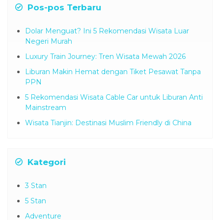
Pos-pos Terbaru
Dolar Menguat? Ini 5 Rekomendasi Wisata Luar
Negeri Murah
Luxury Train Journey: Tren Wisata Mewah 2026
Liburan Makin Hemat dengan Tiket Pesawat Tanpa
PPN
5 Rekomendasi Wisata Cable Car untuk Liburan Anti
Mainstream
Wisata Tianjin: Destinasi Muslim Friendly di China
Kategori
3 Stan