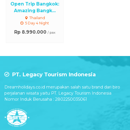
Open Trip Bangkok:
Amazing Bangk...
Thailand
5 Day 4 Night
Rp 8.990.000
/ pax
PT. Legacy Tourism Indonesia
Dreamholidays.co.id merupakan salah satu brand dari biro
perjalanan wisata yaitu PT. Legacy Tourism Indonesia
Nomor Induk Berusaha : 2802250035061