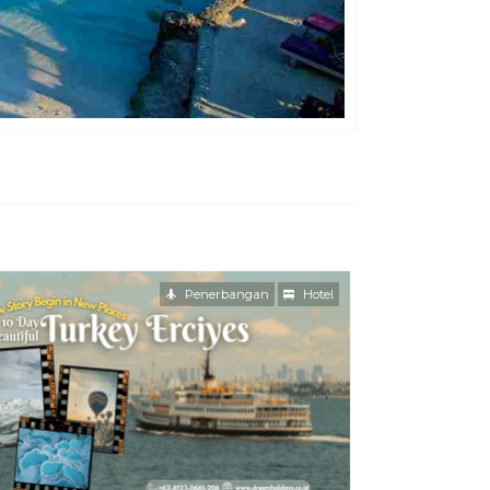
Penerbangan
Hotel