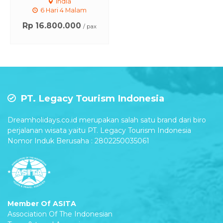
India
6 Hari 4 Malam
Rp 16.800.000
/ pax
PT. Legacy Tourism Indonesia
Dreamholidays.co.id merupakan salah satu brand dari biro
perjalanan wisata yaitu PT. Legacy Tourism Indonesia
Nomor Induk Berusaha : 2802250035061
Member Of ASITA
Association Of The Indonesian