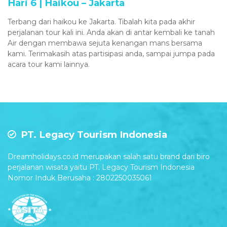
Hari 6 | Haikou – Jakarta
Terbang dari haikou ke Jakarta. Tibalah kita pada akhir
perjalanan tour kali ini. Anda akan di antar kembali ke tanah
Air dengan membawa sejuta kenangan mans bersama
kami. Terimakasih atas partisipasi anda, sampai jumpa pada
acara tour kami lainnya.
PT. Legacy Tourism Indonesia
Dreamholidays.co.id merupakan salah satu brand dari biro
perjalanan wisata yaitu PT. Legacy Tourism Indonesia
Nomor Induk Berusaha : 2802250035061