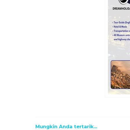
Mungkin Anda tertarik...