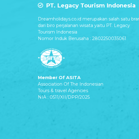
PT. Legacy Tourism Indonesia
Dreamholidays.co.id merupakan salah satu bra
dari biro perjalanan wisata yaitu PT. Legacy
Tourism Indonesia
Nomor Induk Berusaha : 2802250035061
Member Of ASITA
Association Of The Indonesian
Tours & travel Agencies
NIA : 0511/XII/DPP/2025