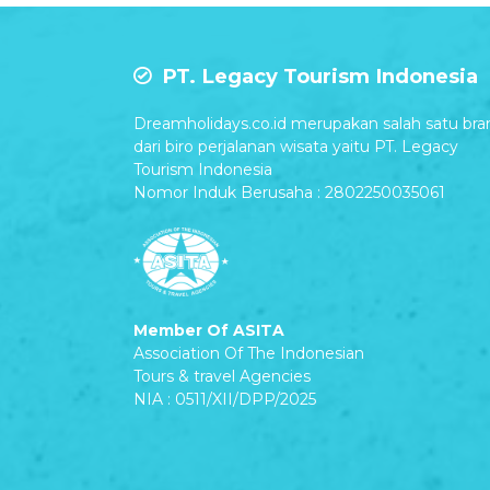
PT. Legacy Tourism Indonesia
Dreamholidays.co.id merupakan salah satu bra
dari biro perjalanan wisata yaitu PT. Legacy
Tourism Indonesia
Nomor Induk Berusaha : 2802250035061
Member Of ASITA
Association Of The Indonesian
Tours & travel Agencies
NIA : 0511/XII/DPP/2025