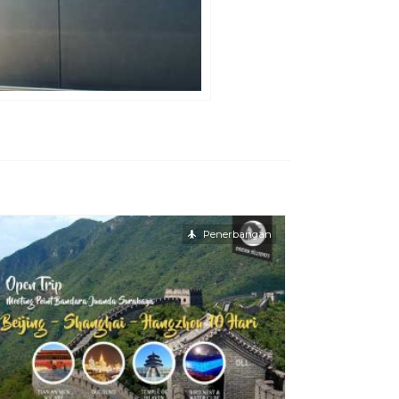
Penerbangan