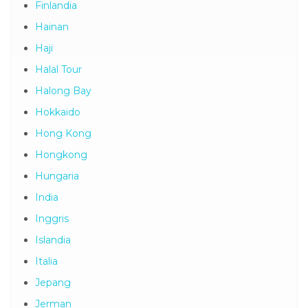
Finlandia
Hainan
Haji
Halal Tour
Halong Bay
Hokkaido
Hong Kong
Hongkong
Hungaria
India
Inggris
Islandia
Italia
Jepang
Jerman