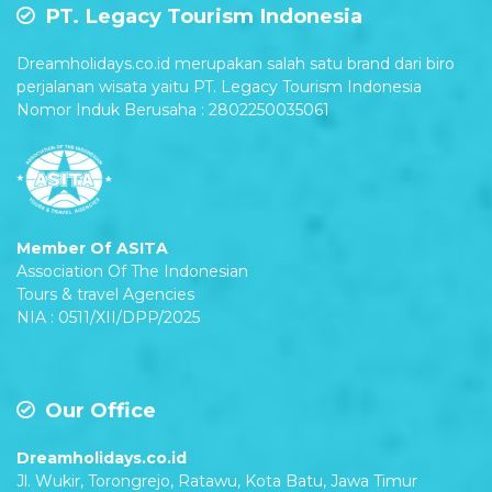
PT. Legacy Tourism Indonesia
Dreamholidays.co.id merupakan salah satu brand dari biro
perjalanan wisata yaitu PT. Legacy Tourism Indonesia
Nomor Induk Berusaha : 2802250035061
Member Of ASITA
Association Of The Indonesian
Tours & travel Agencies
NIA : 0511/XII/DPP/2025
Our Office
Dreamholidays.co.id
Jl. Wukir, Torongrejo, Ratawu, Kota Batu, Jawa Timur