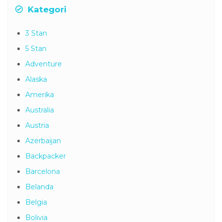
Kategori
3 Stan
5 Stan
Adventure
Alaska
Amerika
Australia
Austria
Azerbaijan
Backpacker
Barcelona
Belanda
Belgia
Bolivia