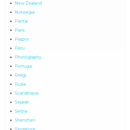
New Zealand
Norwegia
Pantai
Paris
Paspor
Peru
Photography
Portuga;
Religi
Rusia
Scandinavia
Sejarah
Serbia
Shenzhen
Singapore