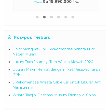
Rp 19.990.000
/ pax
*Mulai
Pos-pos Terbaru
Dolar Menguat? Ini 5 Rekomendasi Wisata Luar
Negeri Murah
Luxury Train Journey: Tren Wisata Mewah 2026
Liburan Makin Hemat dengan Tiket Pesawat Tanpa
PPN
5 Rekomendasi Wisata Cable Car untuk Liburan Anti
Mainstream
Wisata Tianjin: Destinasi Muslim Friendly di China