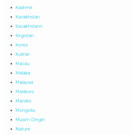
Kashmir
Kazakhstan
Kazakhstann
Kirgistan
Korea
Kuliner
Macau
Malaka
Malaysia
Maldives
Maroko
Mongolia
Musim Dingin
Nature