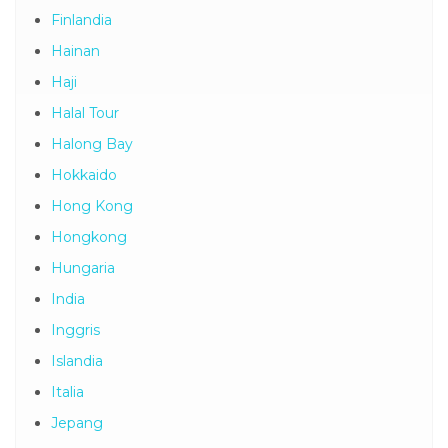
Finlandia
Hainan
Haji
Halal Tour
Halong Bay
Hokkaido
Hong Kong
Hongkong
Hungaria
India
Inggris
Islandia
Italia
Jepang