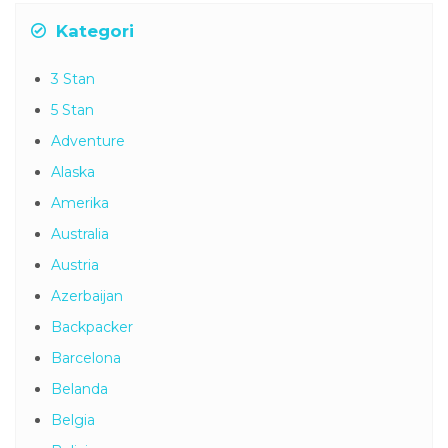
Kategori
3 Stan
5 Stan
Adventure
Alaska
Amerika
Australia
Austria
Azerbaijan
Backpacker
Barcelona
Belanda
Belgia