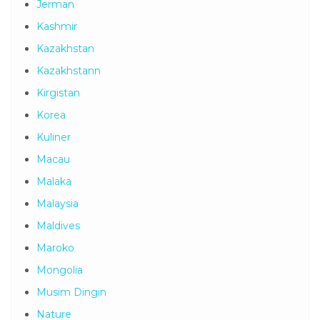
Jerman
Kashmir
Kazakhstan
Kazakhstann
Kirgistan
Korea
Kuliner
Macau
Malaka
Malaysia
Maldives
Maroko
Mongolia
Musim Dingin
Nature