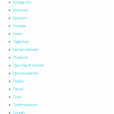
Singapore
Slovenia
Spanyol
Swedia
Swiss
Tajikistan
taman hiburan
Thailand
Tips Haji & Umrah
tips perjalanan
Tradisi
Travel
Turki
Turkmenistan
Umrah