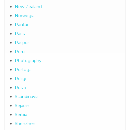
New Zealand
Norwegia
Pantai
Paris
Paspor
Peru
Photography
Portuga;
Religi
Rusia
Scandinavia
Sejarah
Serbia
Shenzhen