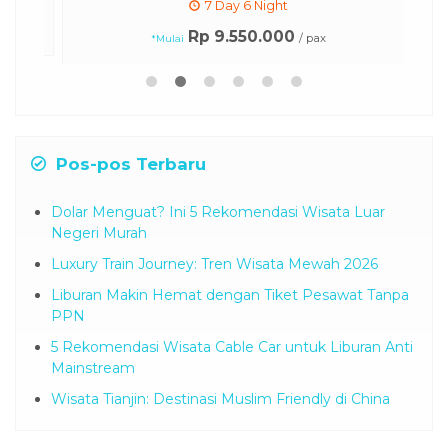
7 Day 6 Night
Rp 9.550.000
/ pax
*Mulai
Pos-pos Terbaru
Dolar Menguat? Ini 5 Rekomendasi Wisata Luar
Negeri Murah
Luxury Train Journey: Tren Wisata Mewah 2026
Liburan Makin Hemat dengan Tiket Pesawat Tanpa
PPN
5 Rekomendasi Wisata Cable Car untuk Liburan Anti
Mainstream
Wisata Tianjin: Destinasi Muslim Friendly di China