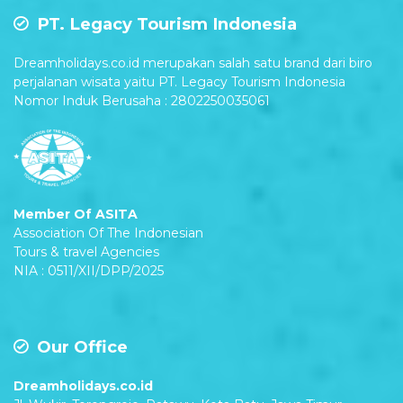
PT. Legacy Tourism Indonesia
Dreamholidays.co.id merupakan salah satu brand dari biro
perjalanan wisata yaitu PT. Legacy Tourism Indonesia
Nomor Induk Berusaha : 2802250035061
Member Of ASITA
Association Of The Indonesian
Tours & travel Agencies
NIA : 0511/XII/DPP/2025
Our Office
Dreamholidays.co.id