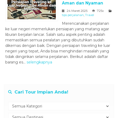
Aman dan Nyaman
24 Maret 2025
725x
tips perjalanan
,
Travel
Merencanakan perjalanan
ke luar negeri memerlukan persiapan yang matang agar
liburan berjalan lancar. Salah satu aspek penting adalah
memastikan semua peralatan yang dibutuhkan sudah
dikemas dengan baik. Dengan persiapan traveling ke luar
negeri yang tepat, Anda bisa menghindari masalah yang
tidak diinginkan selama perjalanan. Berikut adalah daftar
barang es...
selengkapnya
Cari Tour Impian Anda!