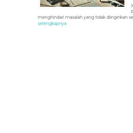
menghindari masalah yang tidak diinginkan sel
selengkapnya