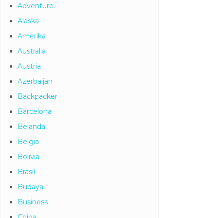
Adventure
Alaska
Amerika
Australia
Austria
Azerbaijan
Backpacker
Barcelona
Belanda
Belgia
Bolivia
Brasil
Budaya
Business
China