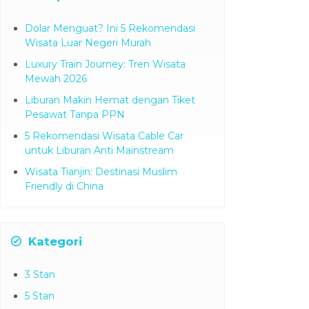
Dolar Menguat? Ini 5 Rekomendasi
Wisata Luar Negeri Murah
Luxury Train Journey: Tren Wisata
Mewah 2026
Liburan Makin Hemat dengan Tiket
Pesawat Tanpa PPN
5 Rekomendasi Wisata Cable Car
untuk Liburan Anti Mainstream
Wisata Tianjin: Destinasi Muslim
Friendly di China
Kategori
3 Stan
5 Stan