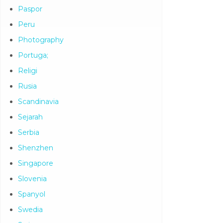
Paspor
Peru
Photography
Portuga;
Religi
Rusia
Scandinavia
Sejarah
Serbia
Shenzhen
Singapore
Slovenia
Spanyol
Swedia