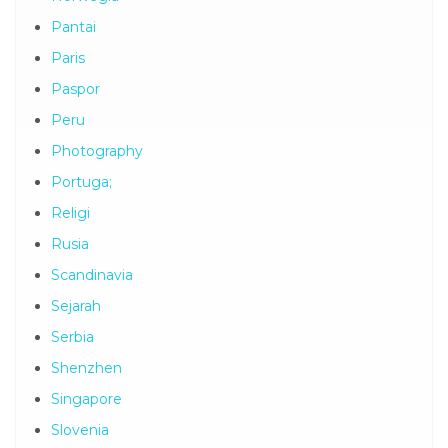
Pantai
Paris
Paspor
Peru
Photography
Portuga;
Religi
Rusia
Scandinavia
Sejarah
Serbia
Shenzhen
Singapore
Slovenia