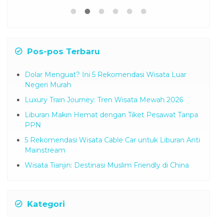
Pos-pos Terbaru
Dolar Menguat? Ini 5 Rekomendasi Wisata Luar
Negeri Murah
Luxury Train Journey: Tren Wisata Mewah 2026
Liburan Makin Hemat dengan Tiket Pesawat Tanpa
PPN
5 Rekomendasi Wisata Cable Car untuk Liburan Anti
Mainstream
Wisata Tianjin: Destinasi Muslim Friendly di China
Kategori