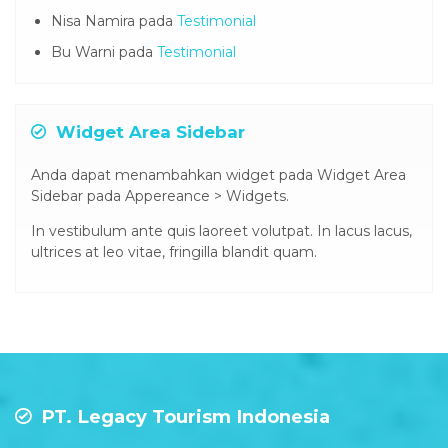
Nisa Namira
pada
Testimonial
Bu Warni
pada
Testimonial
Widget Area Sidebar
Anda dapat menambahkan widget pada Widget Area
Sidebar pada Appereance > Widgets.
In vestibulum ante quis laoreet volutpat. In lacus lacus,
ultrices at leo vitae, fringilla blandit quam.
PT. Legacy Tourism Indonesia