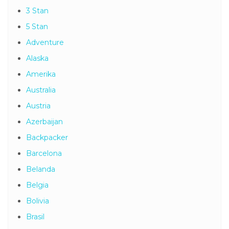
3 Stan
5 Stan
Adventure
Alaska
Amerika
Australia
Austria
Azerbaijan
Backpacker
Barcelona
Belanda
Belgia
Bolivia
Brasil