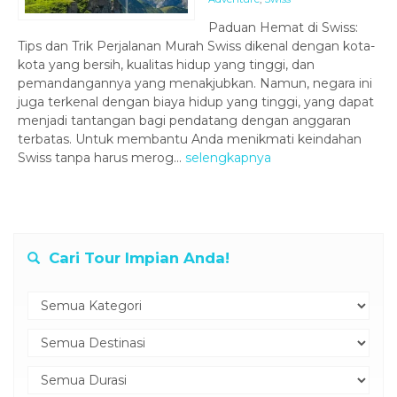
Paduan Hemat di Swiss:
Tips dan Trik Perjalanan Murah Swiss dikenal dengan kota-
kota yang bersih, kualitas hidup yang tinggi, dan
pemandangannya yang menakjubkan. Namun, negara ini
juga terkenal dengan biaya hidup yang tinggi, yang dapat
menjadi tantangan bagi pendatang dengan anggaran
terbatas. Untuk membantu Anda menikmati keindahan
Swiss tanpa harus merog...
selengkapnya
Cari Tour Impian Anda!