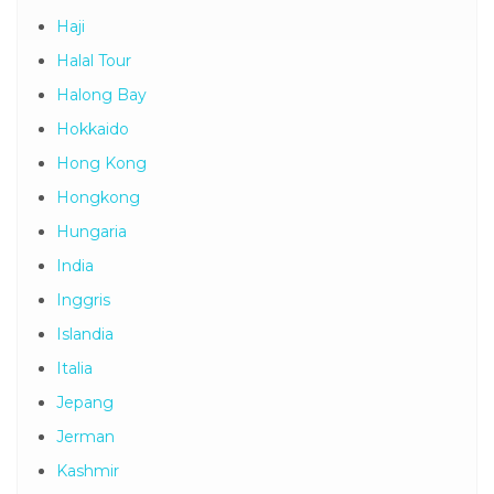
Haji
Halal Tour
Halong Bay
Hokkaido
Hong Kong
Hongkong
Hungaria
India
Inggris
Islandia
Italia
Jepang
Jerman
Kashmir