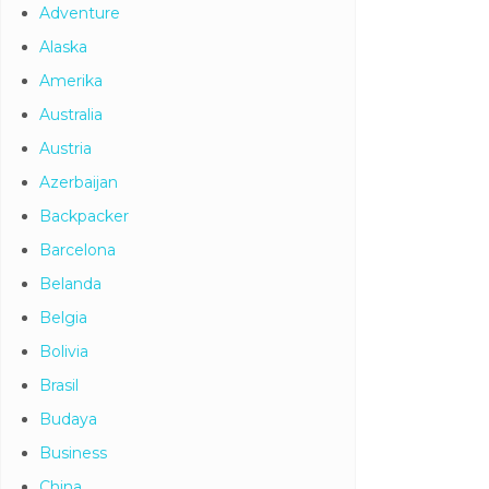
Adventure
Alaska
Amerika
Australia
Austria
Azerbaijan
Backpacker
Barcelona
Belanda
Belgia
Bolivia
Brasil
Budaya
Business
China