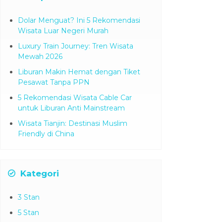
Dolar Menguat? Ini 5 Rekomendasi
Wisata Luar Negeri Murah
Luxury Train Journey: Tren Wisata
Mewah 2026
Liburan Makin Hemat dengan Tiket
Pesawat Tanpa PPN
5 Rekomendasi Wisata Cable Car
untuk Liburan Anti Mainstream
Wisata Tianjin: Destinasi Muslim
Friendly di China
Kategori
3 Stan
5 Stan