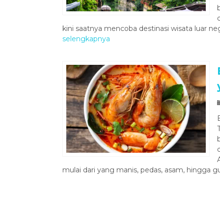
kini saatnya mencoba destinasi wisata luar ne
selengkapnya
mulai dari yang manis, pedas, asam, hingga gu