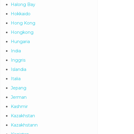
Halong Bay
Hokkaido
Hong Kong
Hongkong
Hungaria
India
Inggris
Islandia
Italia
Jepang
Jerman
Kashmir
Kazakhstan
Kazakhstann