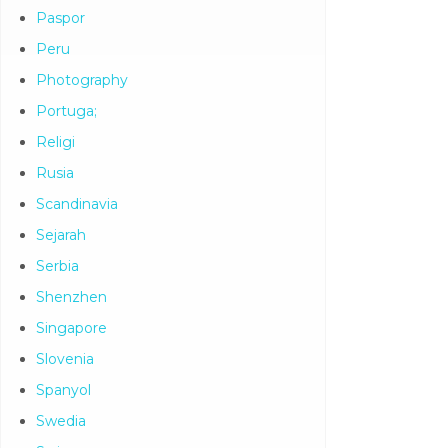
Paspor
Peru
Photography
Portuga;
Religi
Rusia
Scandinavia
Sejarah
Serbia
Shenzhen
Singapore
Slovenia
Spanyol
Swedia