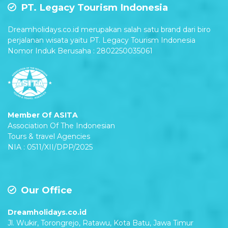
PT. Legacy Tourism Indonesia
Dreamholidays.co.id merupakan salah satu brand dari biro
perjalanan wisata yaitu PT. Legacy Tourism Indonesia
Nomor Induk Berusaha : 2802250035061
Member Of ASITA
Association Of The Indonesian
Tours & travel Agencies
NIA : 0511/XII/DPP/2025
Our Office
Dreamholidays.co.id
Jl. Wukir, Torongrejo, Ratawu, Kota Batu, Jawa Timur