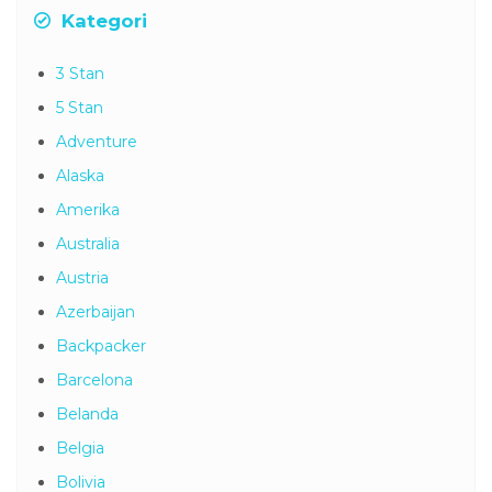
Kategori
3 Stan
5 Stan
Adventure
Alaska
Amerika
Australia
Austria
Azerbaijan
Backpacker
Barcelona
Belanda
Belgia
Bolivia