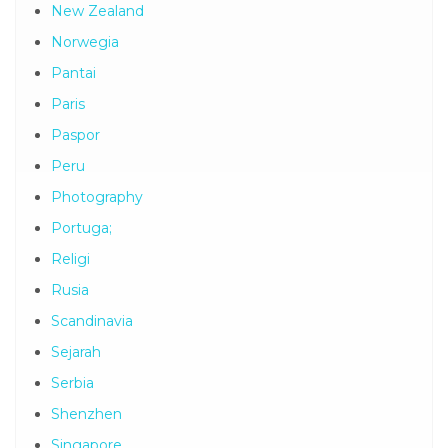
New Zealand
Norwegia
Pantai
Paris
Paspor
Peru
Photography
Portuga;
Religi
Rusia
Scandinavia
Sejarah
Serbia
Shenzhen
Singapore