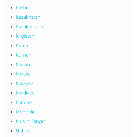
Kashmir
Kazakhstan
Kazakhstann
Kirgistan
Korea
Kuliner
Macau
Malaka
Malaysia
Maldives
Maroko
Mongolia
Musim Dingin
Nature