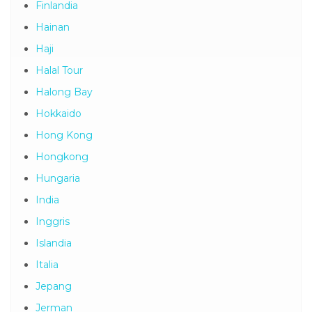
Finlandia
Hainan
Haji
Halal Tour
Halong Bay
Hokkaido
Hong Kong
Hongkong
Hungaria
India
Inggris
Islandia
Italia
Jepang
Jerman