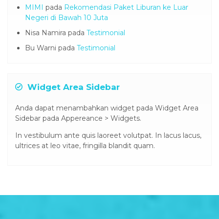
MIMI
pada
Rekomendasi Paket Liburan ke Luar
Negeri di Bawah 10 Juta
Nisa Namira
pada
Testimonial
Bu Warni
pada
Testimonial
Widget Area Sidebar
Anda dapat menambahkan widget pada Widget Area
Sidebar pada Appereance > Widgets.
In vestibulum ante quis laoreet volutpat. In lacus lacus,
ultrices at leo vitae, fringilla blandit quam.