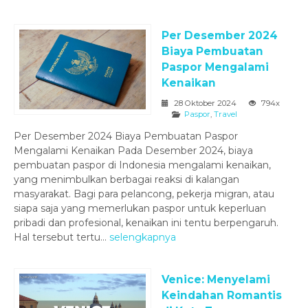
Per Desember 2024
Biaya Pembuatan
Paspor Mengalami
Kenaikan
28 Oktober 2024
794x
Paspor
,
Travel
Per Desember 2024 Biaya Pembuatan Paspor
Mengalami Kenaikan Pada Desember 2024, biaya
pembuatan paspor di Indonesia mengalami kenaikan,
yang menimbulkan berbagai reaksi di kalangan
masyarakat. Bagi para pelancong, pekerja migran, atau
siapa saja yang memerlukan paspor untuk keperluan
pribadi dan profesional, kenaikan ini tentu berpengaruh.
Hal tersebut tertu...
selengkapnya
Venice: Menyelami
Keindahan Romantis