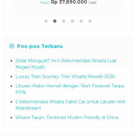
Rp 37.890.000
/ pax
*Mulai
Pos-pos Terbaru
Dolar Menguat? Ini 5 Rekomendasi Wisata Luar
Negeri Murah
Luxury Train Journey: Tren Wisata Mewah 2026
Liburan Makin Hemat dengan Tiket Pesawat Tanpa
PPN
5 Rekomendasi Wisata Cable Car untuk Liburan Anti
Mainstream
Wisata Tianjin: Destinasi Muslim Friendly di China