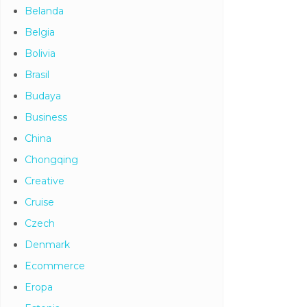
Belanda
Belgia
Bolivia
Brasil
Budaya
Business
China
Chongqing
Creative
Cruise
Czech
Denmark
Ecommerce
Eropa