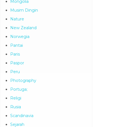
Mongolia
Musim Dingin
Nature
New Zealand
Norwegia
Pantai
Paris
Paspor
Peru
Photography
Portuga;
Religi
Rusia
Scandinavia
Sejarah