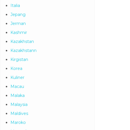
Italia
Jepang
Jerman
Kashmir
Kazakhstan
Kazakhstann
Kirgistan
Korea
Kuliner
Macau
Malaka
Malaysia
Maldives
Maroko