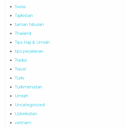
Swiss
Tajikistan
taman hiburan
Thailand
Tips Haji & Umrah
tips perjalanan
Tradisi
Travel
Turki
Turkmenistan
Umrah
Uncategorized
Uzbekistan
vietnam