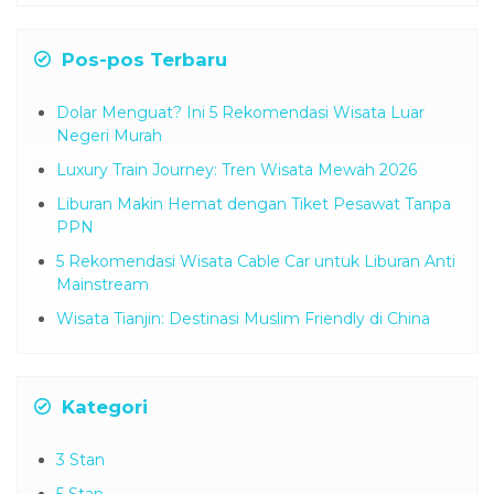
Pos-pos Terbaru
Dolar Menguat? Ini 5 Rekomendasi Wisata Luar
Negeri Murah
Luxury Train Journey: Tren Wisata Mewah 2026
Liburan Makin Hemat dengan Tiket Pesawat Tanpa
PPN
5 Rekomendasi Wisata Cable Car untuk Liburan Anti
Mainstream
Wisata Tianjin: Destinasi Muslim Friendly di China
Kategori
3 Stan
5 Stan