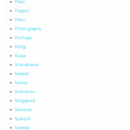
Paris
Paspor
Peru
Photography
Portuga;
Religi
Rusia
Scandinavia
Sejarah
Serbia
Shenzhen
Singapore
Slovenia
Spanyol
Swedia