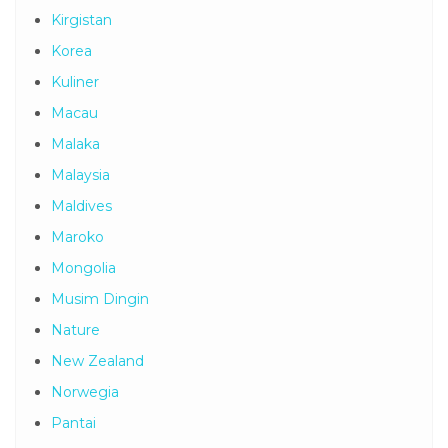
Kirgistan
Korea
Kuliner
Macau
Malaka
Malaysia
Maldives
Maroko
Mongolia
Musim Dingin
Nature
New Zealand
Norwegia
Pantai