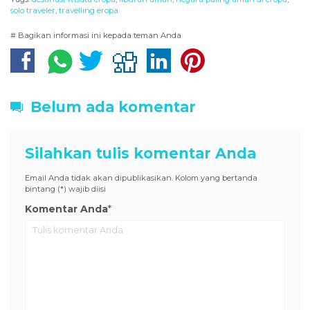
solo traveler
,
travelling eropa
# Bagikan informasi ini kepada teman Anda
Belum ada komentar
Silahkan tulis komentar Anda
Email Anda tidak akan dipublikasikan. Kolom yang bertanda
bintang (*) wajib diisi
Komentar Anda
*