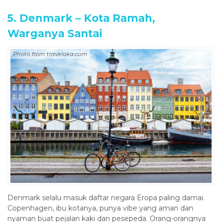
5. Denmark – Kota Ramah,
Warganya Santai
Photo from traveloka.com
Denmark selalu masuk daftar negara Eropa paling damai.
Copenhagen, ibu kotanya, punya vibe yang aman dan
nyaman buat pejalan kaki dan pesepeda. Orang-orangnya