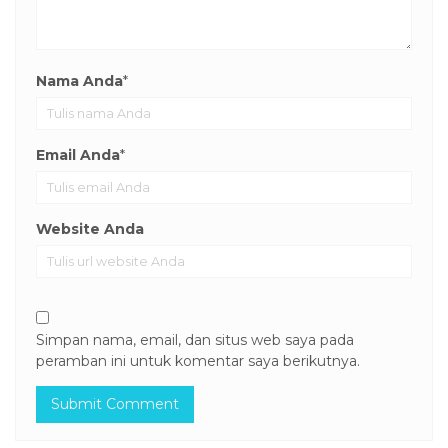
Nama Anda
*
Email Anda
*
Website Anda
Simpan nama, email, dan situs web saya pada
peramban ini untuk komentar saya berikutnya.