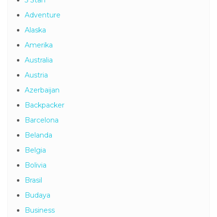
Adventure
Alaska
Amerika
Australia
Austria
Azerbaijan
Backpacker
Barcelona
Belanda
Belgia
Bolivia
Brasil
Budaya
Business