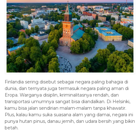
Finlandia sering disebut sebagai negara paling bahagia di
dunia, dan ternyata juga termasuk negara paling aman di
Eropa. Warganya disiplin, kriminalitasnya rendah, dan
transportasi umumnya sangat bisa diandalkan. Di Helsinki,
kamu bisa jalan sendirian malam-malam tanpa khawatir.
Plus, kalau kamu suka suasana alam yang damai, negara ini
punya hutan pinus, danau jernih, dan udara bersih yang bikin
betah.