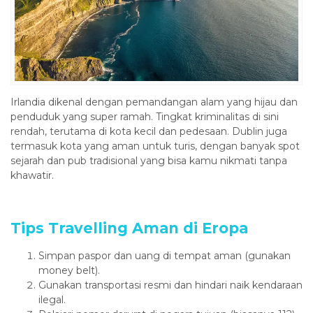
Irlandia dikenal dengan pemandangan alam yang hijau dan
penduduk yang super ramah. Tingkat kriminalitas di sini
rendah, terutama di kota kecil dan pedesaan. Dublin juga
termasuk kota yang aman untuk turis, dengan banyak spot
sejarah dan pub tradisional yang bisa kamu nikmati tanpa
khawatir.
Tips Travelling Aman di Eropa
Simpan paspor dan uang di tempat aman (gunakan
money belt).
Gunakan transportasi resmi dan hindari naik kendaraan
ilegal.