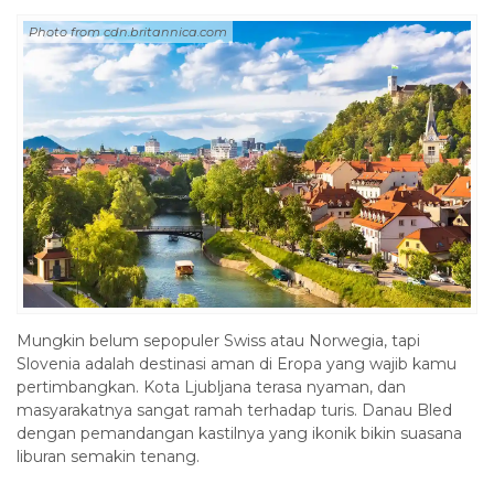
Photo from cdn.britannica.com
Mungkin belum sepopuler Swiss atau Norwegia, tapi
Slovenia adalah destinasi aman di Eropa yang wajib kamu
pertimbangkan. Kota Ljubljana terasa nyaman, dan
masyarakatnya sangat ramah terhadap turis. Danau Bled
dengan pemandangan kastilnya yang ikonik bikin suasana
liburan semakin tenang.