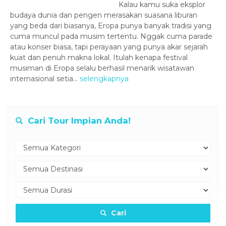
Kalau kamu suka eksplor
budaya dunia dan pengen merasakan suasana liburan
yang beda dari biasanya, Eropa punya banyak tradisi yang
cuma muncul pada musim tertentu. Nggak cuma parade
atau konser biasa, tapi perayaan yang punya akar sejarah
kuat dan penuh makna lokal. Itulah kenapa festival
musiman di Eropa selalu berhasil menarik wisatawan
internasional setia...
selengkapnya
Cari Tour Impian Anda!
Cari