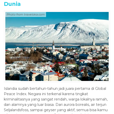
Dunia
Photo from traveloka.com
Islandia sudah bertahun-tahun jadi juara pertama di Global
Peace Index. Negara ini terkenal karena tingkat
kriminalitasnya yang sangat rendah, warga lokalnya ramah,
dan alamnya yang luar biasa. Dari aurora borealis, air terjun
Seljalandsfoss, sampai geyser yang aktif, semua bisa kamu