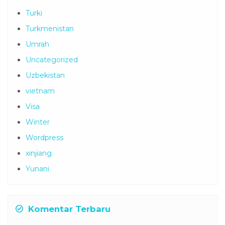
Turki
Turkmenistan
Umrah
Uncategorized
Uzbekistan
vietnam
Visa
Winter
Wordpress
xinjiang
Yunani
Komentar Terbaru