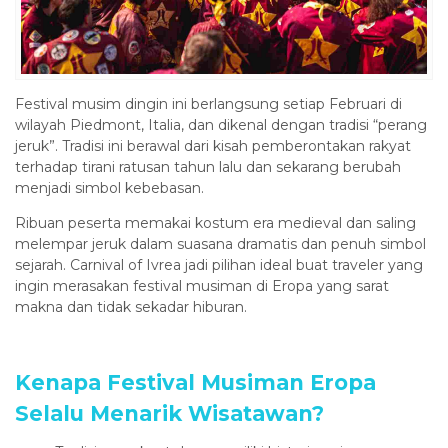
Festival musim dingin ini berlangsung setiap Februari di
wilayah Piedmont, Italia, dan dikenal dengan tradisi “perang
jeruk”. Tradisi ini berawal dari kisah pemberontakan rakyat
terhadap tirani ratusan tahun lalu dan sekarang berubah
menjadi simbol kebebasan.
Ribuan peserta memakai kostum era medieval dan saling
melempar jeruk dalam suasana dramatis dan penuh simbol
sejarah. Carnival of Ivrea jadi pilihan ideal buat traveler yang
ingin merasakan festival musiman di Eropa yang sarat
makna dan tidak sekadar hiburan.
Kenapa Festival Musiman Eropa
Selalu Menarik Wisatawan?