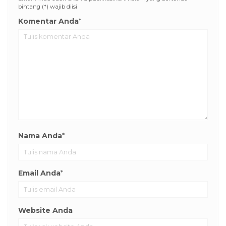
bintang (*) wajib diisi
Komentar Anda
*
Nama Anda
*
Email Anda
*
Website Anda