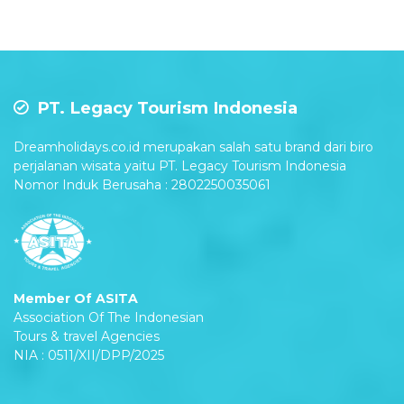
PT. Legacy Tourism Indonesia
Dreamholidays.co.id merupakan salah satu brand dari biro
perjalanan wisata yaitu PT. Legacy Tourism Indonesia
Nomor Induk Berusaha : 2802250035061
Member Of ASITA
Association Of The Indonesian
Tours & travel Agencies
NIA : 0511/XII/DPP/2025