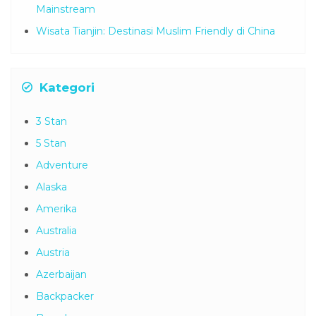
Mainstream
Wisata Tianjin: Destinasi Muslim Friendly di China
Kategori
3 Stan
5 Stan
Adventure
Alaska
Amerika
Australia
Austria
Azerbaijan
Backpacker