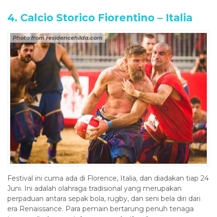
4. Calcio Storico Fiorentino – Italia
Photo from residencehilda.com
Festival ini cuma ada di Florence, Italia, dan diadakan tiap 24
Juni. Ini adalah olahraga tradisional yang merupakan
perpaduan antara sepak bola, rugby, dan seni bela diri dari
era Renaissance. Para pemain bertarung penuh tenaga