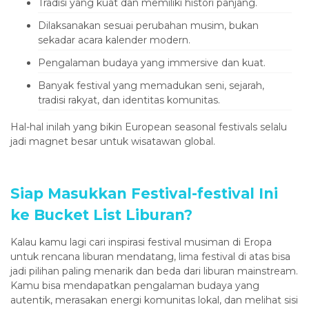
Tradisi yang kuat dan memiliki histori panjang.
Dilaksanakan sesuai perubahan musim, bukan
sekadar acara kalender modern.
Pengalaman budaya yang immersive dan kuat.
Banyak festival yang memadukan seni, sejarah,
tradisi rakyat, dan identitas komunitas.
Hal-hal inilah yang bikin European seasonal festivals selalu
jadi magnet besar untuk wisatawan global.
Siap Masukkan Festival-festival Ini
ke Bucket List Liburan?
Kalau kamu lagi cari inspirasi festival musiman di Eropa
untuk rencana liburan mendatang, lima festival di atas bisa
jadi pilihan paling menarik dan beda dari liburan mainstream.
Kamu bisa mendapatkan pengalaman budaya yang
autentik, merasakan energi komunitas lokal, dan melihat sisi