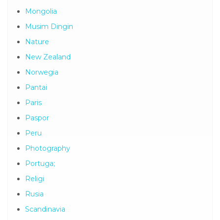
Mongolia
Musim Dingin
Nature
New Zealand
Norwegia
Pantai
Paris
Paspor
Peru
Photography
Portuga;
Religi
Rusia
Scandinavia