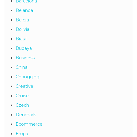
Barcelona
Belanda
Belgia
Bolivia
Brasil
Budaya
Business
China
Chongqing
Creative
Cruise
Czech
Denmark
Ecommerce
Eropa