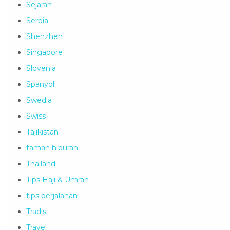
Sejarah
Serbia
Shenzhen
Singapore
Slovenia
Spanyol
Swedia
Swiss
Tajikistan
taman hiburan
Thailand
Tips Haji & Umrah
tips perjalanan
Tradisi
Travel