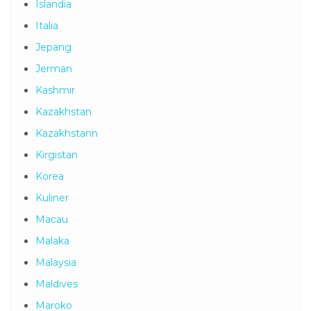
Islandia
Italia
Jepang
Jerman
Kashmir
Kazakhstan
Kazakhstann
Kirgistan
Korea
Kuliner
Macau
Malaka
Malaysia
Maldives
Maroko