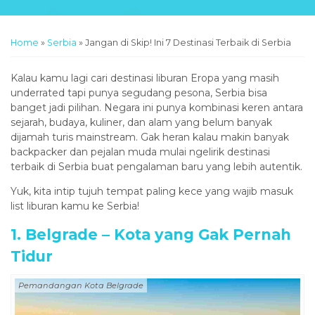
Home
»
Serbia
»
Jangan di Skip! Ini 7 Destinasi Terbaik di Serbia
Kalau kamu lagi cari destinasi liburan Eropa yang masih
underrated tapi punya segudang pesona, Serbia bisa
banget jadi pilihan. Negara ini punya kombinasi keren antara
sejarah, budaya, kuliner, dan alam yang belum banyak
dijamah turis mainstream. Gak heran kalau makin banyak
backpacker dan pejalan muda mulai ngelirik destinasi
terbaik di Serbia buat pengalaman baru yang lebih autentik.
Yuk, kita intip tujuh tempat paling kece yang wajib masuk
list liburan kamu ke Serbia!
1. Belgrade – Kota yang Gak Pernah
Tidur
Pemandangan Kota Belgrade