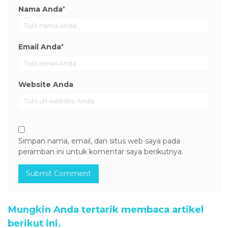
Nama Anda
*
Email Anda
*
Website Anda
Simpan nama, email, dan situs web saya pada
peramban ini untuk komentar saya berikutnya.
Mungkin Anda tertarik membaca artikel
berikut ini.