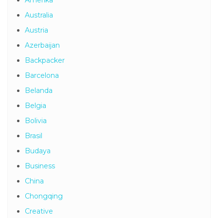
Amerika
Australia
Austria
Azerbaijan
Backpacker
Barcelona
Belanda
Belgia
Bolivia
Brasil
Budaya
Business
China
Chongqing
Creative