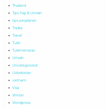
Thailand
Tips Haji & Umrah
tips perjalanan
Tradisi
Travel
Turki
Turkmenistan
Umrah
Uncategorized
Uzbekistan
vietnam
Visa
Winter
Wordpress