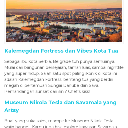
Kalemegdan Fortress dan Vibes Kota Tua
Sebagai ibu kota Serbia, Belgrade tuh punya semuanya.
Mulai dari bangunan bersejarah, taman luas, sampai nightlife
yang super hidup. Salah satu spot paling ikonik di kota ini
adalah Kalemegdan Fortress, benteng tua yang berdiri
megah di pertemuan Sungai Danube dan Sava.
Pemandangan sunset dari sini? Chef’s kiss!
Museum Nikola Tesla dan Savamala yang
Artsy
Buat yang suka sains, mampir ke Museum Nikola Tesla
wajib banget. Kamu juga bisa explore kawasan Savamala,