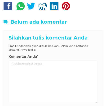
Belum ada komentar
Silahkan tulis komentar Anda
Email Anda tidak akan dipublikasikan. Kolom yang bertanda
bintang (*) wajib diisi
Komentar Anda
*