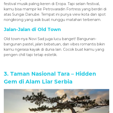
festival musik paling keren di Eropa. Tapi selain festival,
kamu bisa mampir ke Petrovaradin Fortress yang berdiri di
atas Sungai Danube. Tempat ini punya view kota dan spot
nongkrong yang asik buat nunggu matahari terbenam.
Jalan-Jalan di Old Town
Old town-nya Novi Sad juga lucu banget! Bangunan-
bangunan pastel, jalan bebatuan, dan vibes romantis bikin
kamu ngerasa kayak di dunia lain. Cocok buat kamu yang
pengen chill tapi tetap estetik.
3. Taman Nasional Tara – Hidden
Gem di Alam Liar Serbia