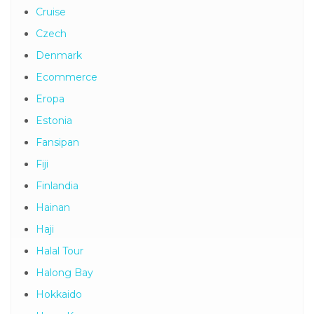
Cruise
Czech
Denmark
Ecommerce
Eropa
Estonia
Fansipan
Fiji
Finlandia
Hainan
Haji
Halal Tour
Halong Bay
Hokkaido