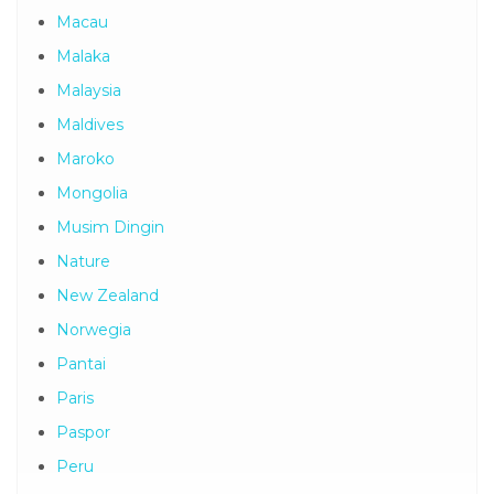
Macau
Malaka
Malaysia
Maldives
Maroko
Mongolia
Musim Dingin
Nature
New Zealand
Norwegia
Pantai
Paris
Paspor
Peru