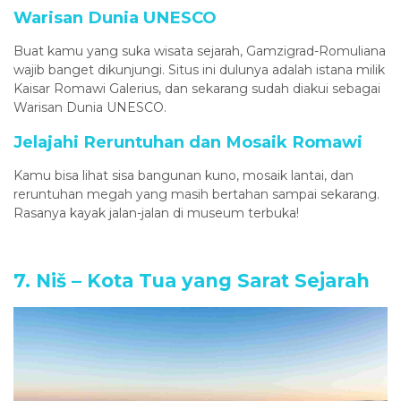
Warisan Dunia UNESCO
Buat kamu yang suka wisata sejarah, Gamzigrad-Romuliana
wajib banget dikunjungi. Situs ini dulunya adalah istana milik
Kaisar Romawi Galerius, dan sekarang sudah diakui sebagai
Warisan Dunia UNESCO.
Jelajahi Reruntuhan dan Mosaik Romawi
Kamu bisa lihat sisa bangunan kuno, mosaik lantai, dan
reruntuhan megah yang masih bertahan sampai sekarang.
Rasanya kayak jalan-jalan di museum terbuka!
7. Niš – Kota Tua yang Sarat Sejarah