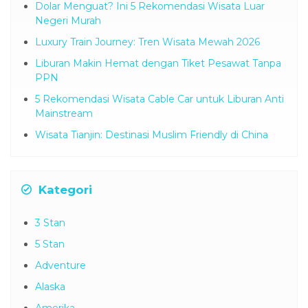
Dolar Menguat? Ini 5 Rekomendasi Wisata Luar
Negeri Murah
Luxury Train Journey: Tren Wisata Mewah 2026
Liburan Makin Hemat dengan Tiket Pesawat Tanpa
PPN
5 Rekomendasi Wisata Cable Car untuk Liburan Anti
Mainstream
Wisata Tianjin: Destinasi Muslim Friendly di China
Kategori
3 Stan
5 Stan
Adventure
Alaska