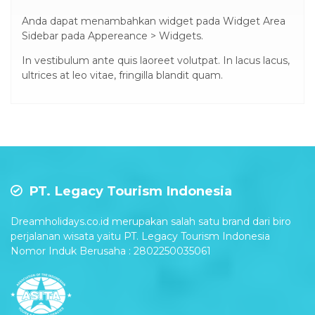
Anda dapat menambahkan widget pada Widget Area
Sidebar pada Appereance > Widgets.
In vestibulum ante quis laoreet volutpat. In lacus lacus,
ultrices at leo vitae, fringilla blandit quam.
PT. Legacy Tourism Indonesia
Dreamholidays.co.id merupakan salah satu brand dari biro
perjalanan wisata yaitu PT. Legacy Tourism Indonesia
Nomor Induk Berusaha : 2802250035061