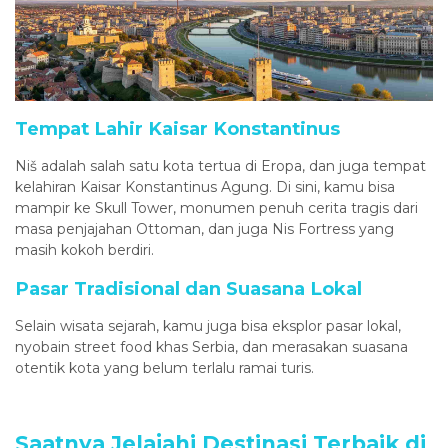
Tempat Lahir Kaisar Konstantinus
Niš adalah salah satu kota tertua di Eropa, dan juga tempat
kelahiran Kaisar Konstantinus Agung. Di sini, kamu bisa
mampir ke Skull Tower, monumen penuh cerita tragis dari
masa penjajahan Ottoman, dan juga Nis Fortress yang
masih kokoh berdiri.
Pasar Tradisional dan Suasana Lokal
Selain wisata sejarah, kamu juga bisa eksplor pasar lokal,
nyobain street food khas Serbia, dan merasakan suasana
otentik kota yang belum terlalu ramai turis.
Saatnya Jelajahi Destinasi Terbaik di