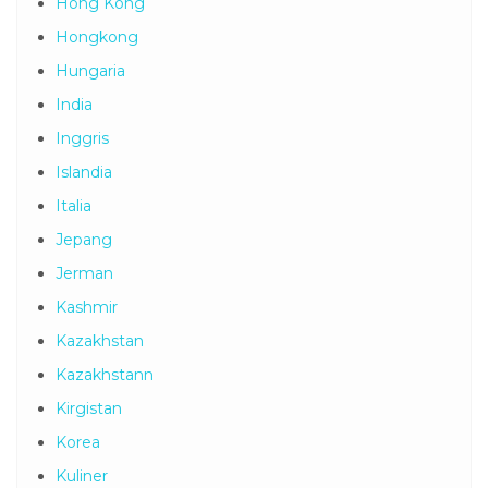
Hong Kong
Hongkong
Hungaria
India
Inggris
Islandia
Italia
Jepang
Jerman
Kashmir
Kazakhstan
Kazakhstann
Kirgistan
Korea
Kuliner