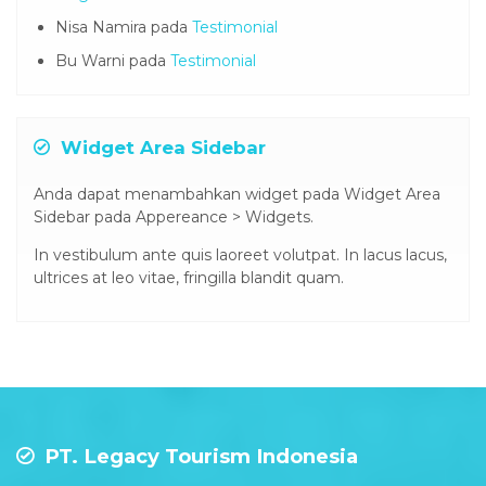
Nisa Namira
pada
Testimonial
Bu Warni
pada
Testimonial
Widget Area Sidebar
Anda dapat menambahkan widget pada Widget Area
Sidebar pada Appereance > Widgets.
In vestibulum ante quis laoreet volutpat. In lacus lacus,
ultrices at leo vitae, fringilla blandit quam.
PT. Legacy Tourism Indonesia