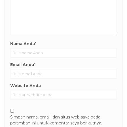
Nama Anda
*
Email Anda
*
Website Anda
Simpan nama, email, dan situs web saya pada
peramban ini untuk komentar saya berikutnya.