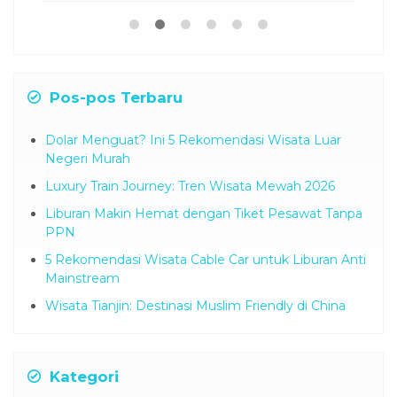
Pos-pos Terbaru
Dolar Menguat? Ini 5 Rekomendasi Wisata Luar
Negeri Murah
Luxury Train Journey: Tren Wisata Mewah 2026
Liburan Makin Hemat dengan Tiket Pesawat Tanpa
PPN
5 Rekomendasi Wisata Cable Car untuk Liburan Anti
Mainstream
Wisata Tianjin: Destinasi Muslim Friendly di China
Kategori