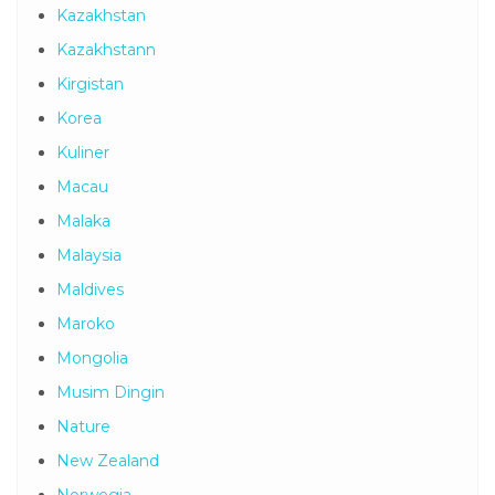
Kazakhstan
Kazakhstann
Kirgistan
Korea
Kuliner
Macau
Malaka
Malaysia
Maldives
Maroko
Mongolia
Musim Dingin
Nature
New Zealand