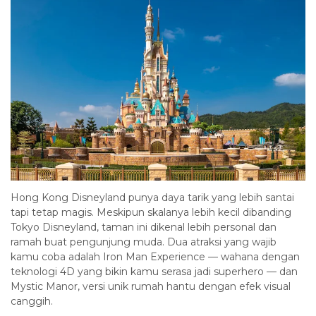
Hong Kong Disneyland punya daya tarik yang lebih santai
tapi tetap magis. Meskipun skalanya lebih kecil dibanding
Tokyo Disneyland, taman ini dikenal lebih personal dan
ramah buat pengunjung muda. Dua atraksi yang wajib
kamu coba adalah Iron Man Experience — wahana dengan
teknologi 4D yang bikin kamu serasa jadi superhero — dan
Mystic Manor, versi unik rumah hantu dengan efek visual
canggih.