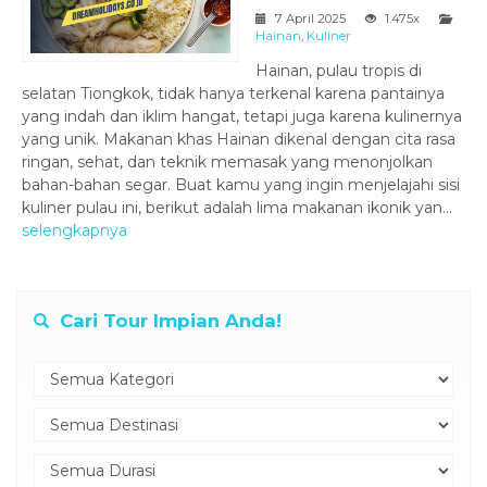
7 April 2025
1.475x
Hainan
,
Kuliner
Hainan, pulau tropis di
selatan Tiongkok, tidak hanya terkenal karena pantainya
yang indah dan iklim hangat, tetapi juga karena kulinernya
yang unik. Makanan khas Hainan dikenal dengan cita rasa
ringan, sehat, dan teknik memasak yang menonjolkan
bahan-bahan segar. Buat kamu yang ingin menjelajahi sisi
kuliner pulau ini, berikut adalah lima makanan ikonik yan...
selengkapnya
Cari Tour Impian Anda!