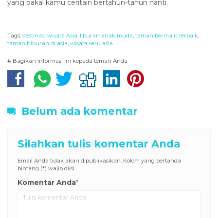
yang bakal kamu ceritain bertahun-tahun nanti.
Tags:
destinasi wisata Asia
,
liburan anak muda
,
taman bermain terbaik
,
taman hiburan di asia
,
wisata seru asia
# Bagikan informasi ini kepada teman Anda
Belum ada komentar
Silahkan tulis komentar Anda
Email Anda tidak akan dipublikasikan. Kolom yang bertanda
bintang (*) wajib diisi
Komentar Anda
*