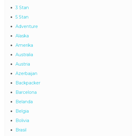
3 Stan
5 Stan
Adventure
Alaska
Amerika
Australia
Austria
Azerbaijan
Backpacker
Barcelona
Belanda
Belgia
Bolivia
Brasil