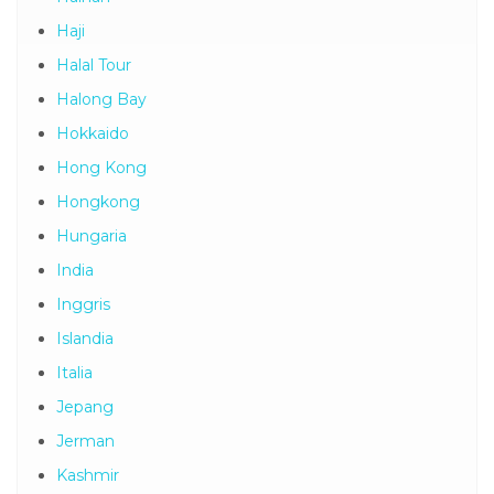
Haji
Halal Tour
Halong Bay
Hokkaido
Hong Kong
Hongkong
Hungaria
India
Inggris
Islandia
Italia
Jepang
Jerman
Kashmir