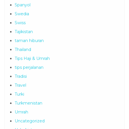
Spanyol
Swedia
Swiss
Tajikistan
taman hiburan
Thailand
Tips Haji & Umrah
tips perjalanan
Tradisi
Travel
Turki
Turkmenistan
Umrah
Uncategorized