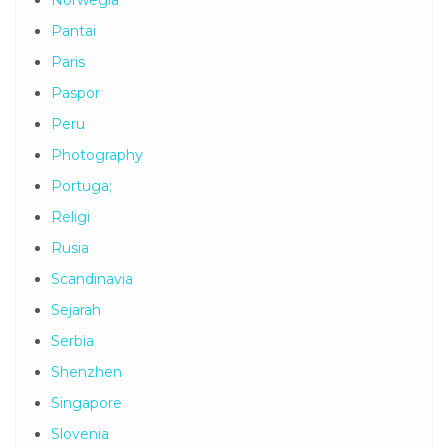
Norwegia
Pantai
Paris
Paspor
Peru
Photography
Portuga;
Religi
Rusia
Scandinavia
Sejarah
Serbia
Shenzhen
Singapore
Slovenia