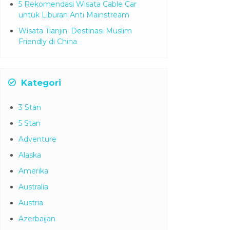
5 Rekomendasi Wisata Cable Car
untuk Liburan Anti Mainstream
Wisata Tianjin: Destinasi Muslim
Friendly di China
Kategori
3 Stan
5 Stan
Adventure
Alaska
Amerika
Australia
Austria
Azerbaijan