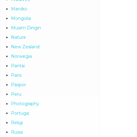
Maroko
Mongolia
Musim Dingin
Nature
New Zealand
Norwegia
Pantai
Paris
Paspor
Peru
Photography
Portuga;
Religi
Rusia