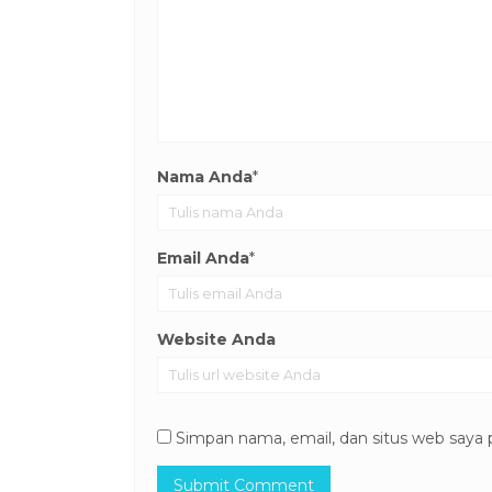
Nama Anda
*
Email Anda
*
Website Anda
Simpan nama, email, dan situs web saya 