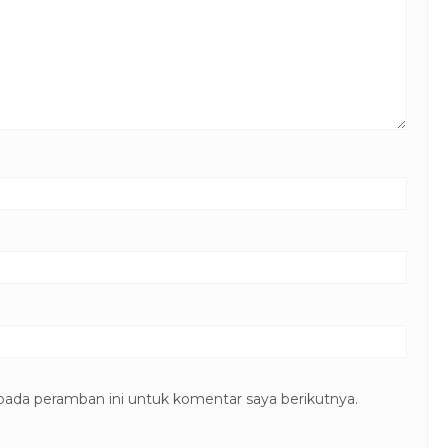
pada peramban ini untuk komentar saya berikutnya.